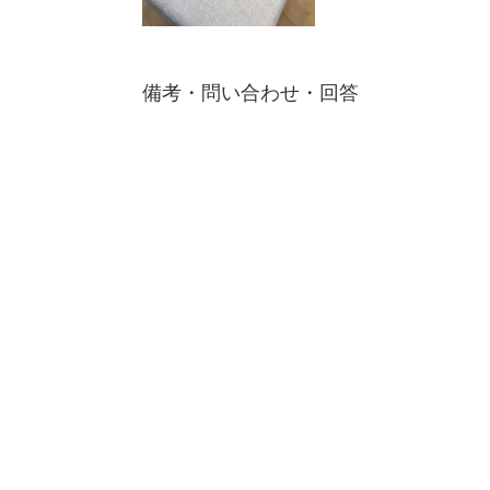
備考・問い合わせ・回答