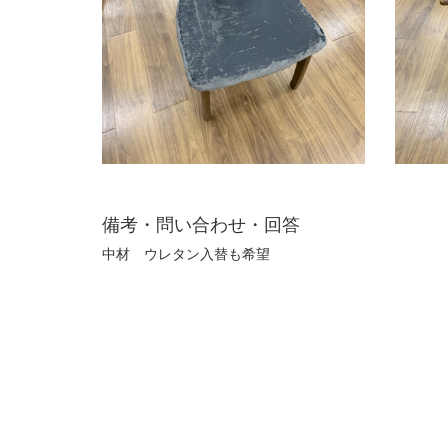
備考・問い合わせ・回答
中材 ウレタン入替も希望