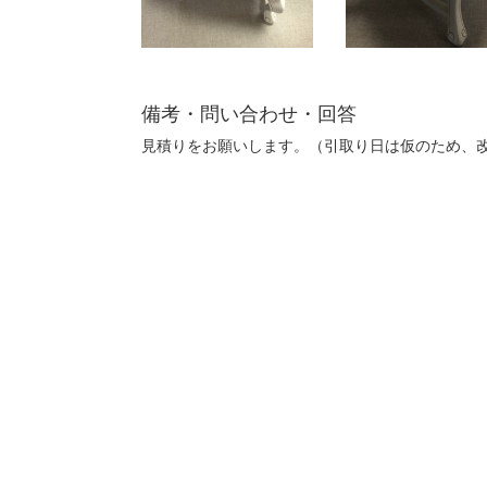
備考・問い合わせ・回答
見積りをお願いします。（引取り日は仮のため、改