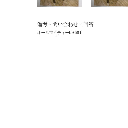
備考・問い合わせ・回答
オールマイティーL-6561