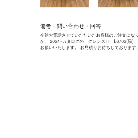
備考・問い合わせ・回答
今朝お電話させていただいたお客様のご注文になり
が、 2024~カタログの クレンズⅡ L6702
お願いいたします。 お見積りお待ちしております