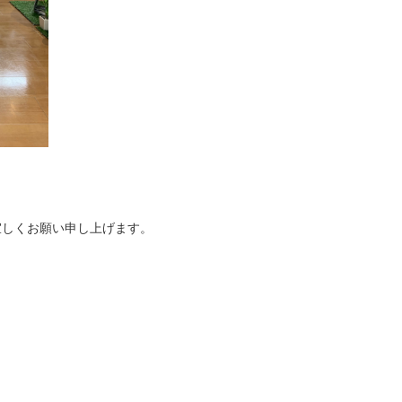
宜しくお願い申し上げます。