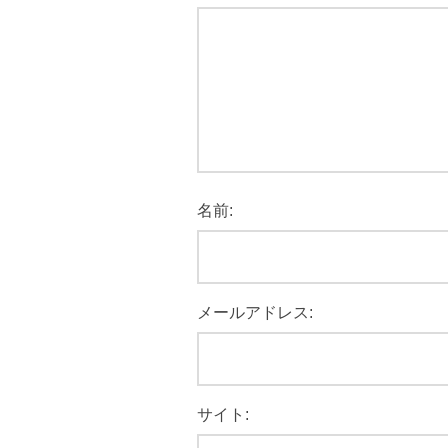
名前:
メールアドレス:
サイト: