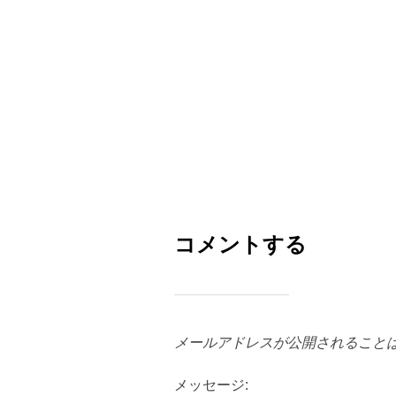
コメントする
メールアドレスが公開されること
メッセージ: