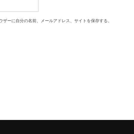
ウザーに自分の名前、メールアドレス、サイトを保存する。