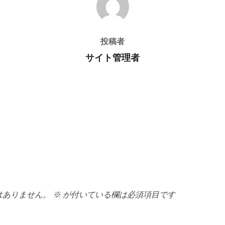
投稿者
サイト管理者
はありません。
※
が付いている欄は必須項目です