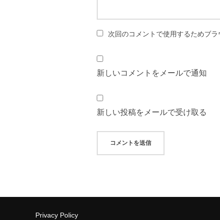
次回のコメントで使用するためブラ
新しいコメントをメールで通知
新しい投稿をメールで受け取る
Privacy Policy